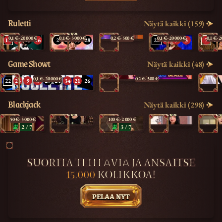
Ruletti
Näytä kaikki (159)
UUSI
0,1 €
- 20 000 €
0,1 €
- 5 000 €
0,2 €
- 500 €
0,1 €
- 20 000 €
0,1 €
- 
14
14
13
16
2
28
35
28
22
23
9
3
7
15
11
8
20
34
7
8
27
33
29
24
34
21
4
2
Game Showt
Näytä kaikki (48)
35
5
32
19
36
36
0
24
26
13
32
11
17
7
0,1 €
- 20 000 €
0,2 €
- 500 €
22
23
9
3
29
24
34
21
26
32
34
8
23
8
11
36
3
6
8
17
20
30
20
13
32
11
6
8
17
20
12
17
22
12
24
23
29
17
17
32
12
17
35
17
19
31
Blackjack
Näytä kaikki (298)
35
17
UUSI
UUSI
UU
50 €
- 5 000 €
100 €
- 2 000 €
2 / 7
3 / 7
 SUORITA TEHTÄVIÄ JA ANSAITSE 
15,000
 KOLIKKOA! 
PELAA NYT