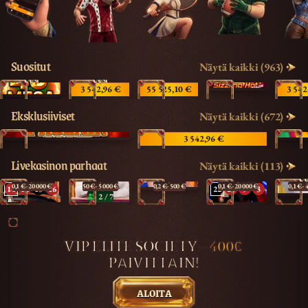
Suositut
Näytä kaikki (963)
UUSI
UUSI
3 542,96 €
55 525,10 €
3 542
Eksklusiiviset
Näytä kaikki (672)
3 542,96 €
Livekasinon parhaat
Näytä kaikki (113)
UU
0,1 €
- 20 000 €
50 €
- 5 000 €
0,2 €
- 500 €
0,1 €
- 20 000 €
0,1 €
- 
14
14
13
16
22
23
9
3
2 / 7
11
8
20
34
29
24
34
21
35
5
32
19
26
13
32
11
 VIP ELITE SOCIETY – 
400€ 
32
34
8
23
6
8
17
20
PÄIVITTÄIN! 
22
12
24
23
12
17
35
17
ALOITA